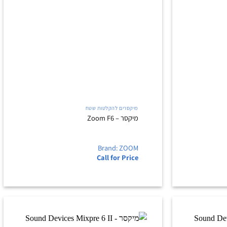
+
+
מיקסרים להקלטות שטח
מיקסר – Zoom F6
Brand: ZOOM
Call for Price