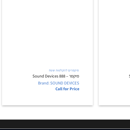
+
+
מיקסרים להקלטות שטח
מיקסר – Sound Devices 888
Brand: SOUND DEVICES
Call for Price