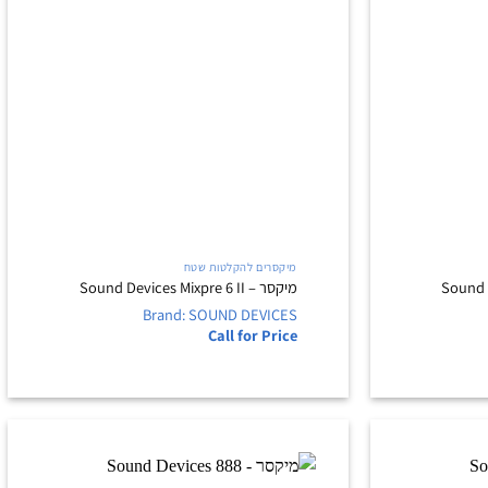
+
+
מיקסרים להקלטות שטח
מיקסר – Sound Devices Mixpre 6 II
Brand: SOUND DEVICES
Call for Price