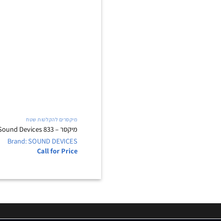
מיקסרים להקלטות שטח
מיקסר – Sound Devices 833
Brand: SOUND DEVICES
Call for Price