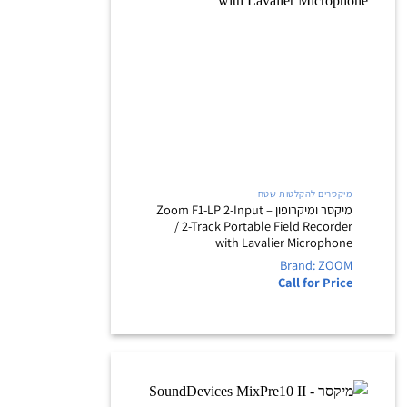
+
מיקסרים להקלטות שטח
מיקסר ומיקרופון – Zoom F1-LP 2-Input
/ 2-Track Portable Field Recorder
with Lavalier Microphone
Brand: ZOOM
Call for Price