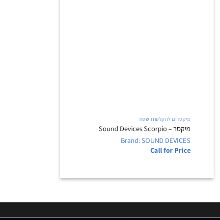
+
מיקסרים להקלטות שטח
מיקסר – Sound Devices Scorpio
Brand: SOUND DEVICES
Call for Price