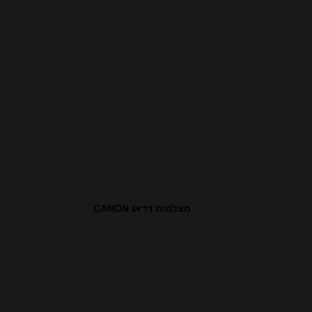
מצלמות וידאו CANON