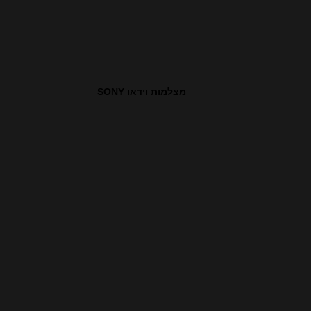
מצלמות וידאו SONY