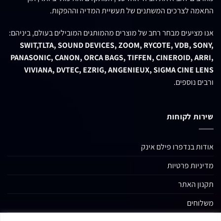
התאמה לצרכים המשתנים של תעשיית המדיה וההפקות.
אנו מציעים מבחר רחב של מוצרים מהמותגים המובילים בעולם, ביניהם:
SWIT,TLTA, SOUND DEVICES, ZOOM, RYCOTE, VDB, SONY,
PANASONIC, CANON, ORCA BAGS, TIFFEN, CINEROID, ARRI,
VIVIANA, DVTEC, EZRIG, ANGENIEUX, SIGMA CINE LENS
ורבים נוספים.
שירות לקוחות
אודות בנדפרו פילם אינק
מדיניות פרטיות
תקנון האתר
משלוחים