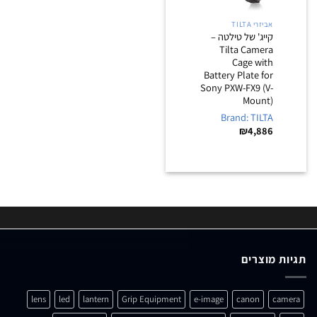
אביזרי TILTA
קייג' של טילטה –
Tilta Camera
Cage with
Battery Plate for
Sony PXW-FX9 (V-
Mount)
Brand: TILTA
₪
4,886
תגיות מוצרים
lens
led
lantern
Grip Equipment
e-image
canon
camera