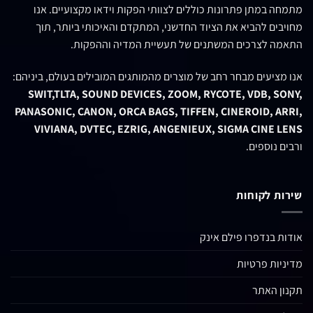
מתמחה במתן פתרונות כוללים לצוותי הפקות וידאו מקצועיים. אנו
מחויבים להביא את הציוד החדשני, המתקדם והאיכותי ביותר, תוך
התאמה לצרכים המשתנים של תעשיית המדיה וההפקות.
אנו מציעים מבחר רחב של מוצרים מהמותגים המובילים בעולם, ביניהם:
SWIT,TLTA, SOUND DEVICES, ZOOM, RYCOTE, VDB, SONY,
PANASONIC, CANON, ORCA BAGS, TIFFEN, CINEROID, ARRI,
VIVIANA, DVTEC, EZRIG, ANGENIEUX, SIGMA CINE LENS
ורבים נוספים.
שירות לקוחות
אודות בנדפרו פילם אינק
מדיניות פרטיות
תקנון האתר