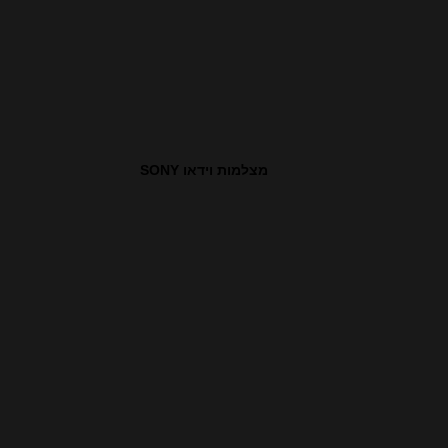
מצלמות וידאו SONY