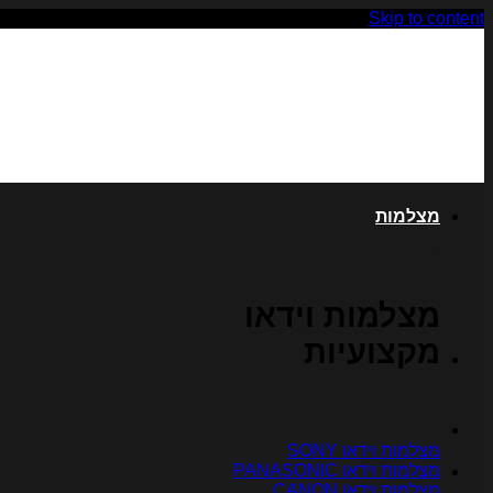
Skip to content
מצלמות
מצלמות וידאו
מקצועיות
מצלמות וידאו SONY
מצלמות וידאו PANASONIC
מצלמות וידאו CANON