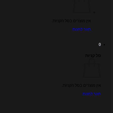
אין מוצרים בסל הקניות.
חזור לחנות
0
סל קניות
אין מוצרים בסל הקניות.
חזור לחנות