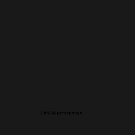
מצלמות וידאו CANON