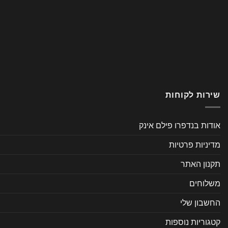
שירות לקוחות
אודות בנדפרו פילם אינק
מדיניות פרטיות
תקנון האתר
משלוחים
החשבון שלי
קטגוריות נוספות