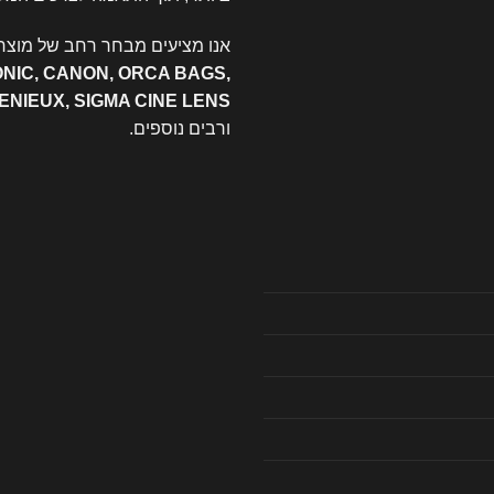
אנו מציעים מבחר רחב של מוצרי
ONIC, CANON, ORCA BAGS,
GENIEUX, SIGMA CINE LENS
ורבים נוספים.