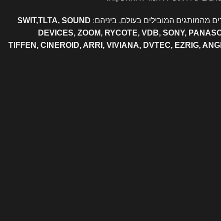
ם מהמותגים המובילים בעולם, ביניהם:
SWIT,TLTA, SOUND
DEVICES, ZOOM, RYCOTE, VDB, SONY, PANAS
TIFFEN, CINEROID, ARRI, VIVIANA, DVTEC, EZRIG, AN