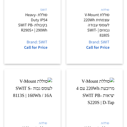
סוללות
SWIT
סוללת V-Mount
סוללת Heavy-
עוצמתית 220Wh
Duty IP54
לעומסי עבודה
בקיבולת SWIT PB-
גבוהים | SWIT-
R290S+ | 290Wh
8180S
Brand: SWIT
Brand: SWIT
Call for Price
Call for Price
סוללות
סוללות