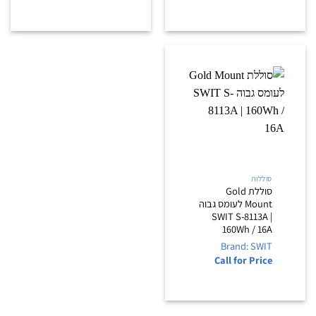
סוללות
סוללת Gold
Mount לעומס גבוה
SWIT S-8113A |
160Wh / 16A
Brand: SWIT
Call for Price