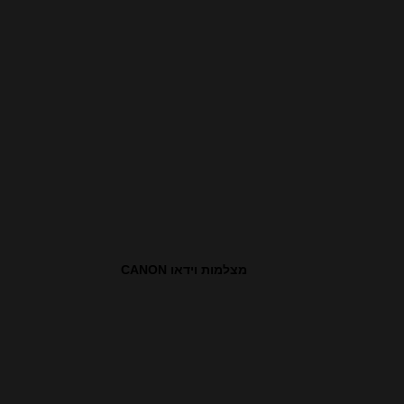
מצלמות וידאו CANON