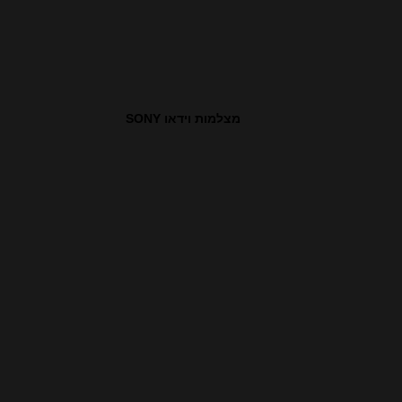
מצלמות וידאו SONY