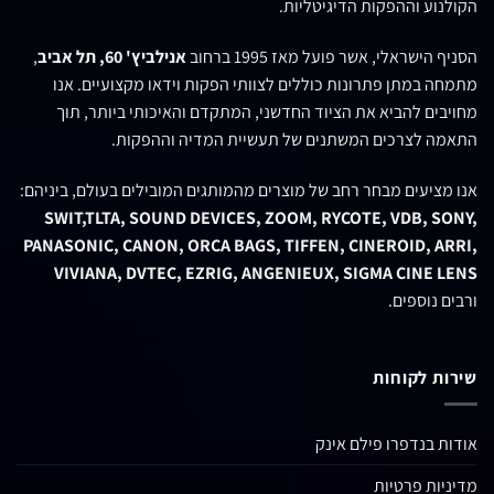
הקולנוע וההפקות הדיגיטליות.
הסניף הישראלי, אשר פועל מאז 1995 ברחוב
אנילביץ' 60, תל אביב
,
מתמחה במתן פתרונות כוללים לצוותי הפקות וידאו מקצועיים. אנו
מחויבים להביא את הציוד החדשני, המתקדם והאיכותי ביותר, תוך
התאמה לצרכים המשתנים של תעשיית המדיה וההפקות.
אנו מציעים מבחר רחב של מוצרים מהמותגים המובילים בעולם, ביניהם:
SWIT,TLTA, SOUND DEVICES, ZOOM, RYCOTE, VDB, SONY,
PANASONIC, CANON, ORCA BAGS, TIFFEN, CINEROID, ARRI,
VIVIANA, DVTEC, EZRIG, ANGENIEUX, SIGMA CINE LENS
ורבים נוספים.
שירות לקוחות
אודות בנדפרו פילם אינק
מדיניות פרטיות