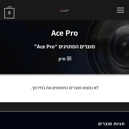
Ski
t
0
conten
Ace Pro
מוצרים המתויגים “Ace Pro”
מיון
לא נמצאו מוצרים התואמים את בחירתך.
תגיות מוצרים