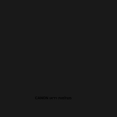
מצלמות וידאו CANON