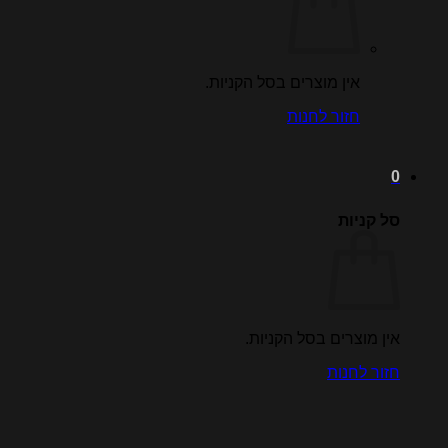
אין מוצרים בסל הקניות.
חזור לחנות
0
סל קניות
אין מוצרים בסל הקניות.
חזור לחנות