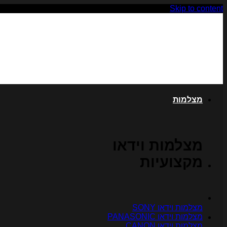
Skip to content
מצלמות
מצלמות וידאו
מקצועיות
מצלמות וידאו SONY
מצלמות וידאו PANASONIC
מצלמות וידאו CANON