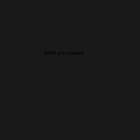
מצלמות וידאו SONY