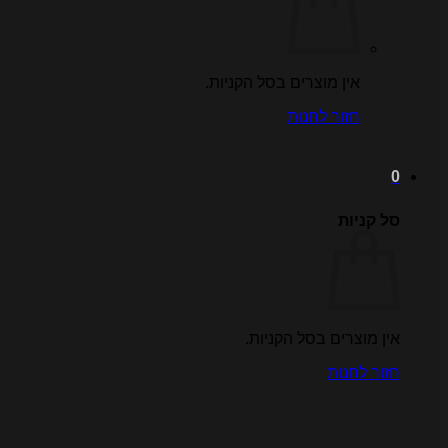
אין מוצרים בסל הקניות.
חזור לחנות
0
סל קניות
אין מוצרים בסל הקניות.
חזור לחנות