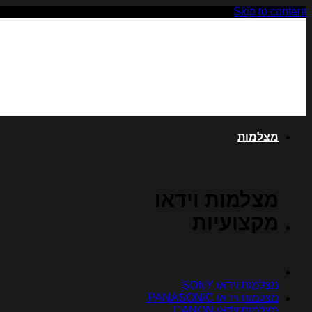
Skip to content
מצלמות
מצלמות וידאו
מקצועיות
מצלמות וידאו SONY
מצלמות וידאו PANASONIC
מצלמות וידאו CANON