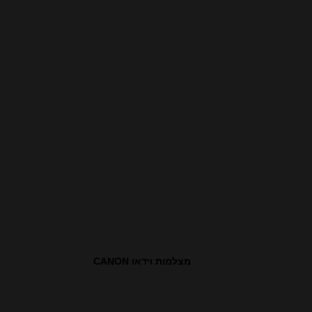
מצלמות וידאו CANON