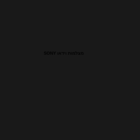
מצלמות וידאו SONY