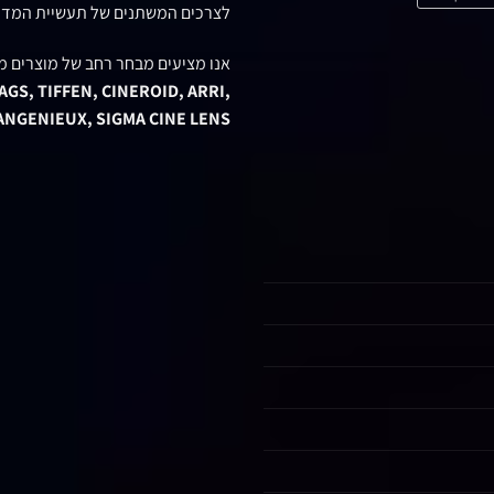
לצרכים המשתנים של תעשיית המדי
אנו מציעים מבחר רחב של מוצרים מ
GS, TIFFEN, CINEROID, ARRI,
 ANGENIEUX, SIGMA CINE LENS