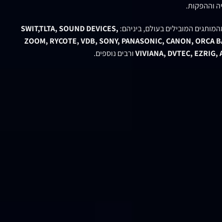
ה וההפקות.
המותגים המובילים בעולם, ביניהם:
SWIT,TLTA, SOUND DEVICES,
ZOOM, RYCOTE, VDB, SONY, PANASONIC, CANON, ORCA BA
VIVIANA, DVTEC, EZRIG,
ורבים נוספים.