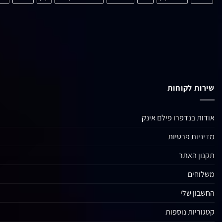
שירות לקוחות
אודות בנדפרו פילם אינק
מדיניות פרטיות
תקנון האתר
משלוחים
החשבון שלי
קטגוריות נוספות