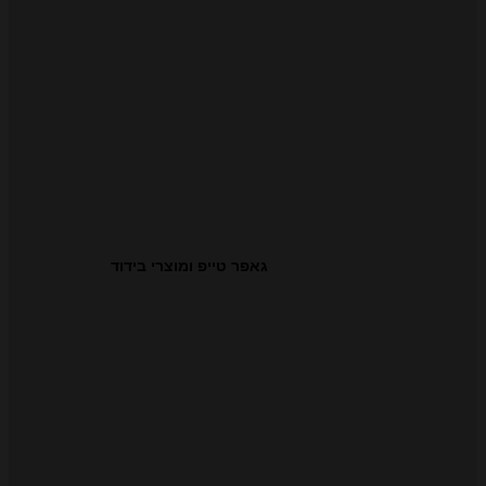
גאפר טייפ ומוצרי בידוד