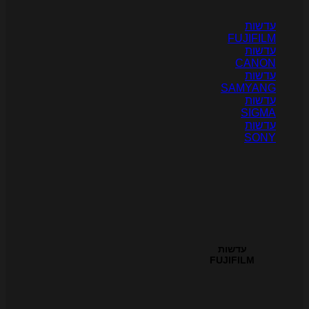
דשות
FUJIFIL
דשות
CANO
דשות
SAMYAN
דשות
SIGM
דשות
SON
עדשות
FUJIFILM