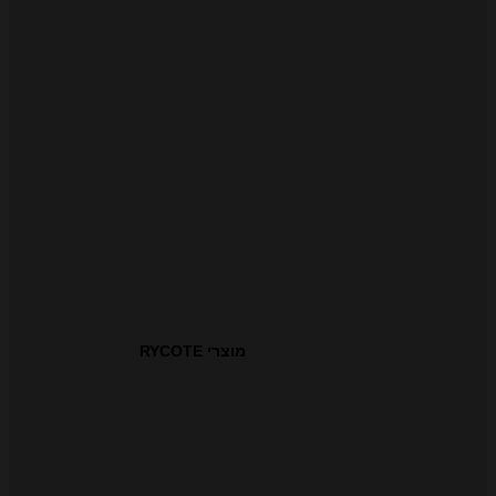
מוצרי RYCOTE