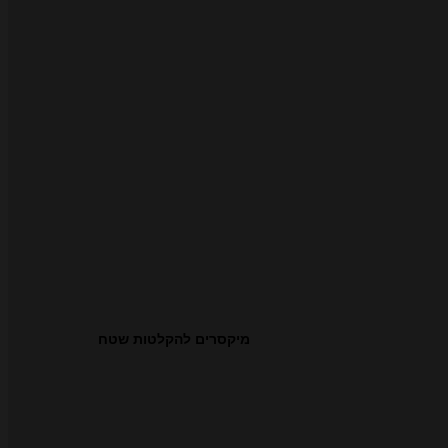
מיקסרים להקלטות שטח