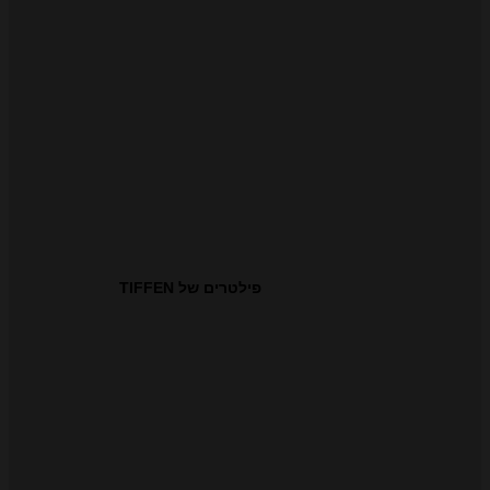
פילטרים של TIFFEN