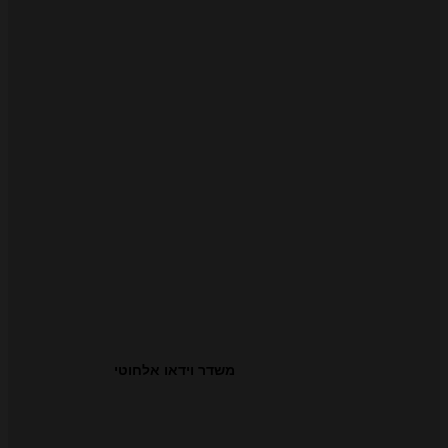
משדר וידאו אלחוטי