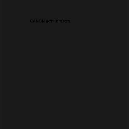
מצלמות וידאו CANON