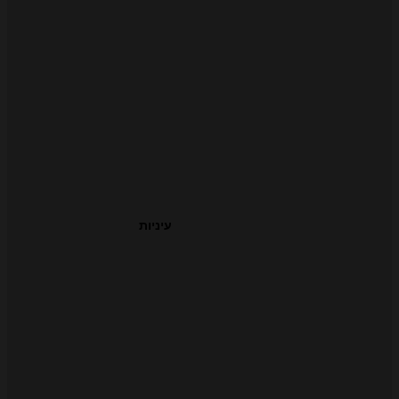
עיניות