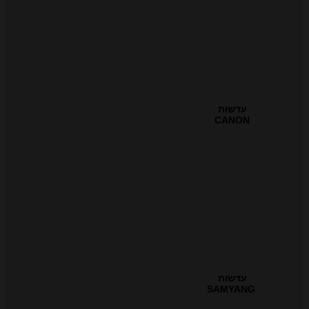
עדשות
CANON
עדשות
SAMYANG