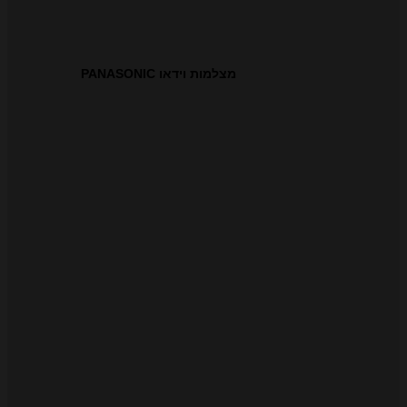
מצלמות וידאו PANASONIC