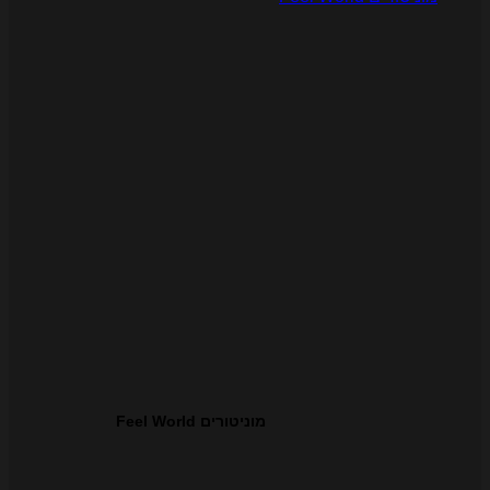
מוניטורים Feel World