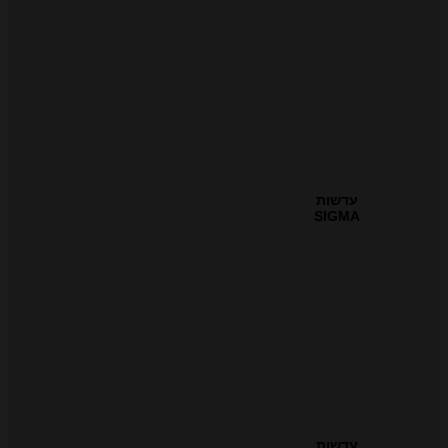
עדשות
SIGMA
עדשות