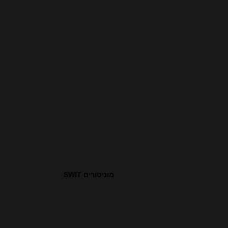
מוניטורים SWIT