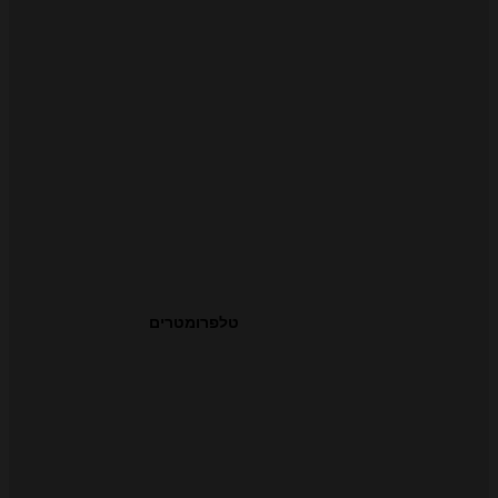
טלפרומטרים