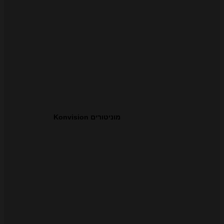
מוניטורים Konvision