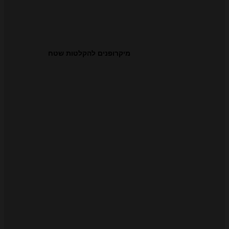
מיקרופנים להקלטות שטח