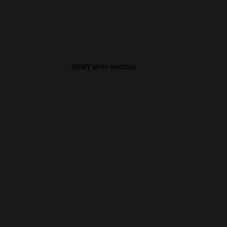
מצלמות וידאו SONY