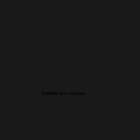
מצלמות וידאו CANON