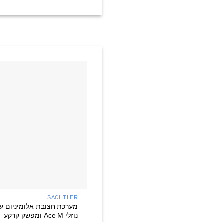
SACHTLER
מערכת חצובת אלומיניום ע