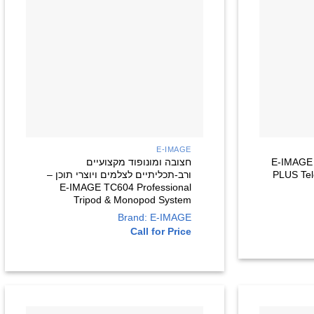
+
+
E-IMAGE
– E-IMAGE TA604-
חצובה ומונופוד מקצועיים
PLUS Tel
ורב-תכליתיים לצלמים ויוצרי תוכן –
E-IMAGE TC604 Professional
Tripod & Monopod System
Brand: E-IMAGE
Call for Price