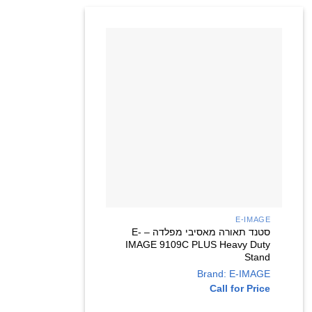
+
E-IMAGE
סטנד תאורה מאסיבי מפלדה – E-
IMAGE 9109C PLUS Heavy Duty
Stand
Brand: E-IMAGE
Call for Price