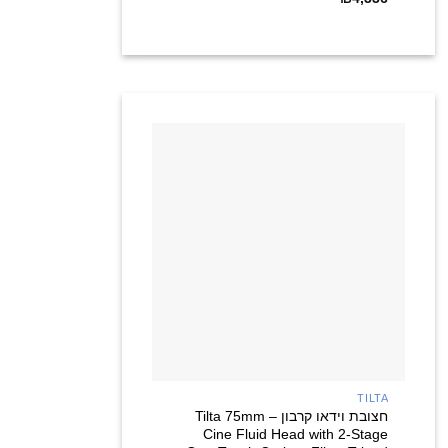
+
TILTA
חצובת וידאו קרבון – Tilta 75mm
Cine Fluid Head with 2-Stage