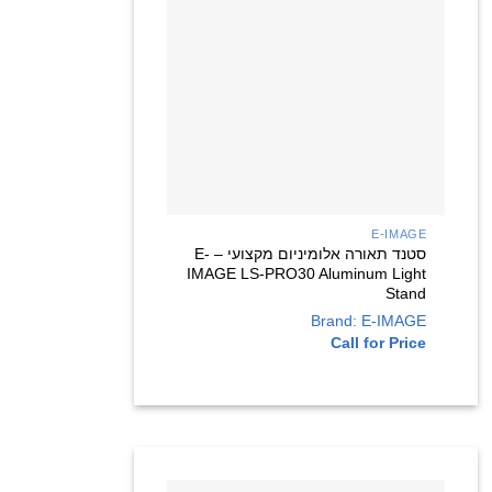
+
E-IMAGE
סטנד תאורה אלומיניום מקצועי – E-
IMAGE LS-PRO30 Aluminum Light
Stand
Brand: E-IMAGE
Call for Price