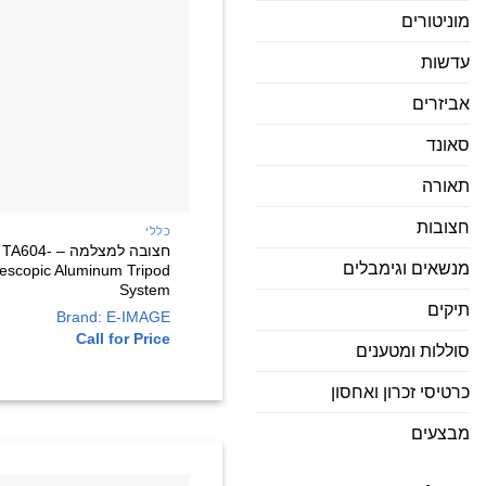
מוניטורים
עדשות
אביזרים
סאונד
תאורה
חצובות
כללי
חצובה למצלמה 
מנשאים וגימבלים
escopic Aluminum Tripod
System
תיקים
Brand: E-IMAGE
Call for Price
סוללות ומטענים
כרטיסי זכרון ואחסון
מבצעים