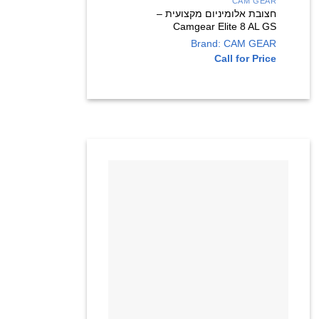
CAM GEAR
חצובת אלומיניום מקצועית –
Camgear Elite 8 AL GS
Brand: CAM GEAR
Call for Price