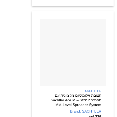
+
SACHTLER
חצובת אלומיניום מקצועית עם
ספרדר אמצעי – Sachtler Ace M
Mid-Level Spreader System
Brand: SACHTLER
₪
4,336