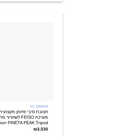
YC ONION
חצובת סיבי פחמן מקצועית
ion PINETA PEAK Tripod
₪
3,530