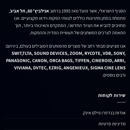
הסניף הישראלי, אשר פועל מאז 1995 ברחוב
אנילביץ' 60, תל אביב
,
מתמחה במתן פתרונות כוללים לצוותי הפקות וידאו מקצועיים. אנו
מחויבים להביא את הציוד החדשני, המתקדם והאיכותי ביותר, תוך
התאמה לצרכים המשתנים של תעשיית המדיה וההפקות.
אנו מציעים מבחר רחב של מוצרים מהמותגים המובילים בעולם, ביניהם:
SWIT,TLTA, SOUND DEVICES, ZOOM, RYCOTE, VDB, SONY,
PANASONIC, CANON, ORCA BAGS, TIFFEN, CINEROID, ARRI,
VIVIANA, DVTEC, EZRIG, ANGENIEUX, SIGMA CINE LENS
ורבים נוספים.
שירות לקוחות
אודות בנדפרו פילם אינק
מדיניות פרטיות