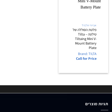
אביזרי TILTA
פלטת הסוללה של
טילטה – Tilta
Tiltaing Mini V-
Mount Battery
Plate
Brand: TILTA
Call for Price
תגיות מוצרים