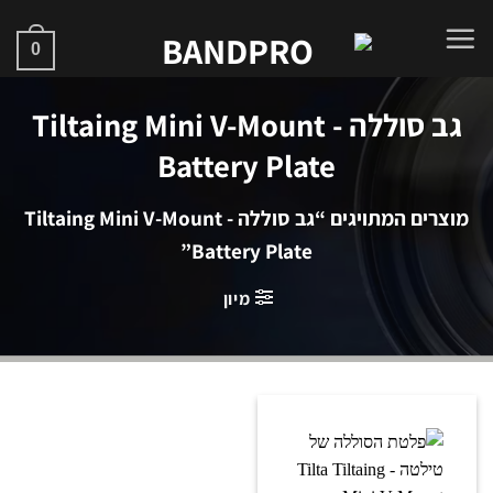
Ski
t
0
conten
גב סוללה - Tiltaing Mini V-Mount
Battery Plate
מוצרים המתויגים “גב סוללה - Tiltaing Mini V-Mount
Battery Plate”
מיון