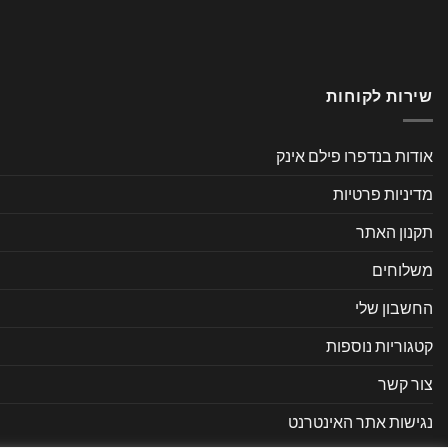
שירות לקוחות
אודות בנדפרו פילם אינק
מדיניות פרטיות
תקנון האתר
משלוחים
החשבון שלי
קטגוריות נוספות
צור קשר
נגישות אתר האינטרנט