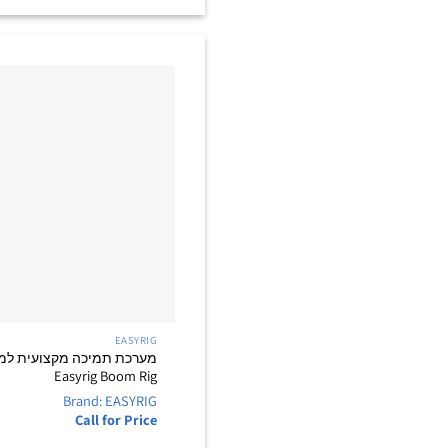
EASYRIG
מערכת תמיכה מקצועית למוט
Easyrig Boom Rig
Brand: EASYRIG
Call for Price