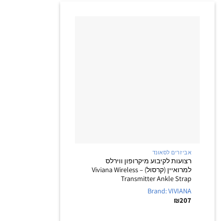
+
אביזרים לסאונד
רצועות לקיבוע מיקרופון ווירלס
למרואיין (קרסול) – Viviana Wireless
Transmitter Ankle Strap
Brand: VIVIANA
₪
207