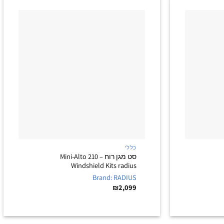
+
+
כללי
סט מגן רוח – Mini-Alto 210
Windshield Kits radius
Brand: RADIUS
₪
2,099