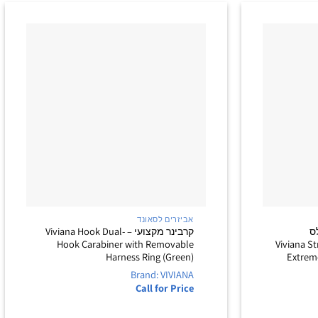
+
+
אביזרים לסאונד
ס
קרבינר מקצועי – Viviana Hook Dual-
Viviana Straps Che
Hook Carabiner with Removable
Harness Ring (Green)
Extrem
Brand: VIVIANA
Call for Price