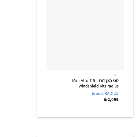
+
כללי
סט מגן רוח – Mini-Alto 115
Windshield Kits radius
Brand: RADIUS
₪
2,099