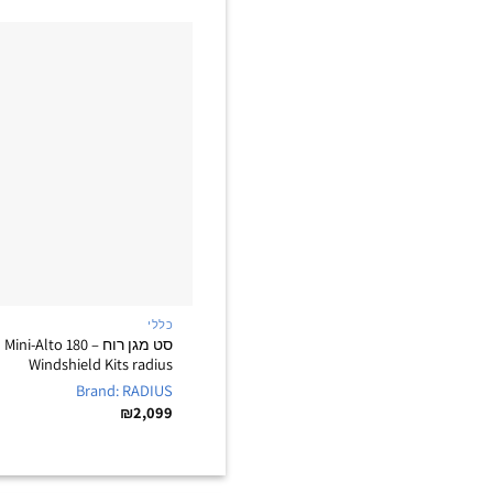
כללי
סט מגן רוח – Mini-Alto 180
Windshield Kits radius
Brand: RADIUS
₪
2,099