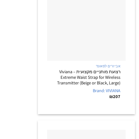
+
אביזרים לסאונד
רצועת מותניים מקצועית – Viviana
Extreme Waist Strap for Wireless
Transmitter (Beige or Black, Large)
Brand: VIVIANA
₪
207