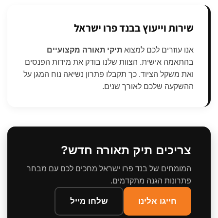
שירות וייעוץ בבנד פרו ישראל
אנו עוזרים לכם למצוא
תיקי תאורה מקצועיים
בהתאמה אישית. הצוות שלנו בודק את מידות הפנסים
ואת משקל הציוד. כך תקבלו פתרון נשיאה נוח המגן על
ההשקעה שלכם לאורך שנים.
צריכים תיק תאורה חדש?
המומחים של בנד פרו ישראל מחכים לכם עם מבחר
פתרונות הגנה מתקדמים.
חייגו אלינו
שלחו מייל