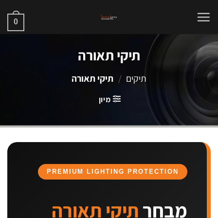
Ski
t
0
conten
תיקי תאורה
תיקים
/
תיקי תאורה
מיון
PREMIUM LIGHTING PROTECTION
מבחר
תיקי תאורה