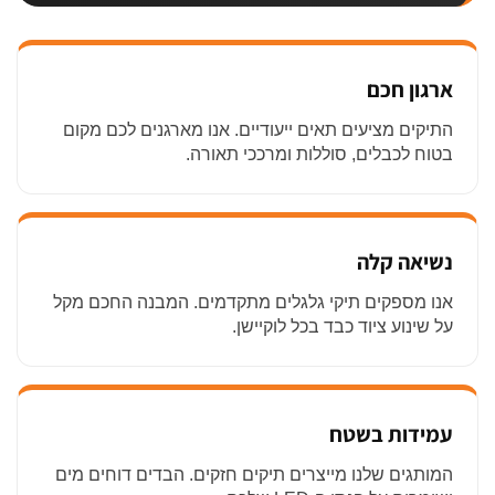
ארגון חכם
התיקים מציעים תאים ייעודיים. אנו מארגנים לכם מקום
בטוח לכבלים, סוללות ומרככי תאורה.
נשיאה קלה
אנו מספקים תיקי גלגלים מתקדמים. המבנה החכם מקל
על שינוע ציוד כבד בכל לוקיישן.
עמידות בשטח
המותגים שלנו מייצרים תיקים חזקים. הבדים דוחים מים