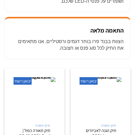
ושומרים על פנסי ה-LED שלכם.
התאמה מלאה
הצוות בבנד פרו בוחר דגמים ורסטיליים. אנו מתאימים
את התיק לכל סוג פנס או חצובה.
יבואן רשמי
יבואן רשמי
תיקי תאורה
תיקי תאורה
תיק הגנה לאביזרים
תיק תאורה כפול |