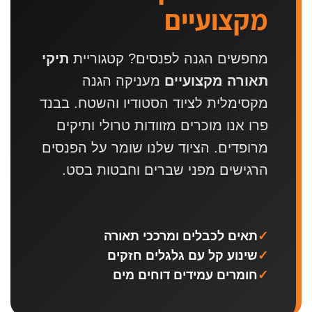
מקצועיים
מחפשים הגנה לפנסים? קטגוריית
תיקי
תאורה מקצועיים
מעניקה הגנה
מקסימלית לציוד הסטודיו והשטח. בבנד
פרו אנו מוכרים מזוודות טרולי ותיקים
מרופדים. הציוד שלנו שומר על הפנסים
הרגישים מפני שברים וחבטות בסט.
✓
תאים לכבלים ומרככי תאורה
✓
שינוע קל עם גלגלים חזקים
✓
חומרים עמידים דוחים מים