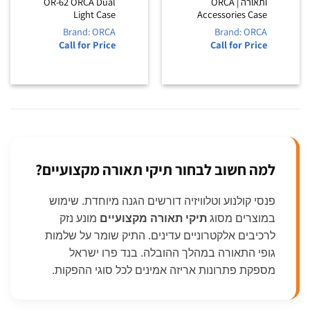
ותאורה | ORCA
OR-62 ORCA Dual
Light Case
Accessories Case
Brand: ORCA
Brand: ORCA
Call for Price
Call for Price
למה חשוב לבחור תיקי תאורה מקצועיים?
פנסי קולנוע וטלוויזיה דורשים הגנה מיוחדת. שימוש
במוצרים מסוג
תיקי תאורה מקצועיים
מונע נזק
לרכיבים אלקטרוניים עדינים. התיק שומר על שלמות
גופי התאורה במהלך ההובלה. בנד פרו ישראל
מספקת פתרונות אריזה אמינים לכל סוגי ההפקות.