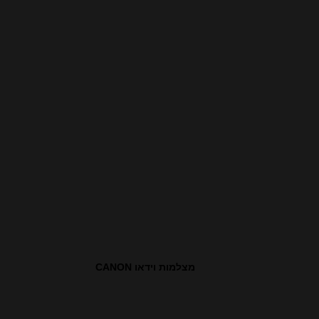
מצלמות וידאו CANON