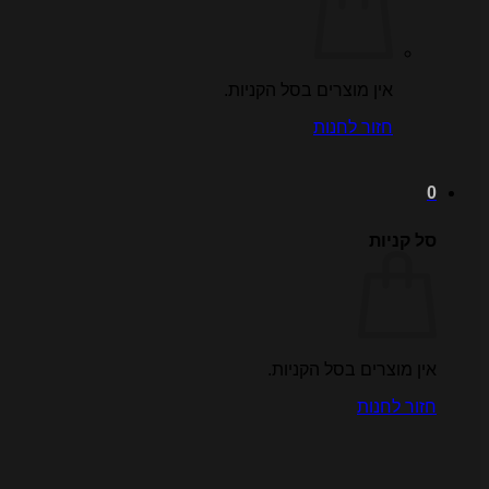
אין מוצרים בסל הקניות.
חזור לחנות
0
סל קניות
אין מוצרים בסל הקניות.
חזור לחנות