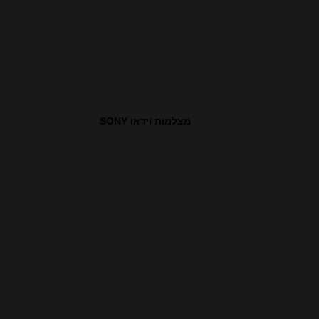
מצלמות וידאו SONY