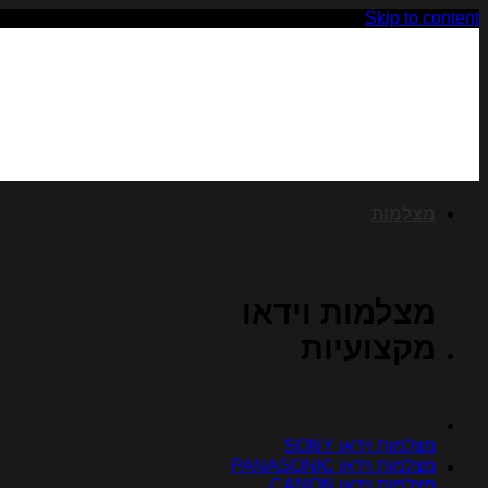
Skip to content
מצלמות
מצלמות וידאו
מקצועיות
מצלמות וידאו SONY
מצלמות וידאו PANASONIC
מצלמות וידאו CANON