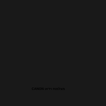
מצלמות וידאו CANON