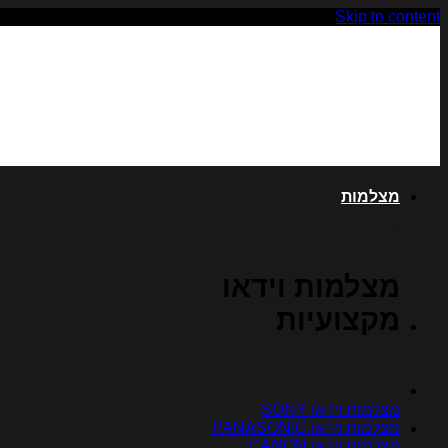
Skip to content
מצלמות
מצלמות וידאו
מקצועיות
מצלמות וידאו SONY
מצלמות וידאו PANASONIC
מצלמות וידאו CANON