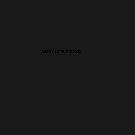
מצלמות וידאו SONY