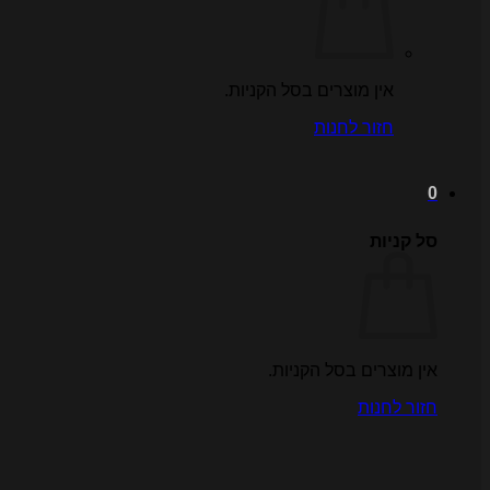
אין מוצרים בסל הקניות.
חזור לחנות
0
סל קניות
אין מוצרים בסל הקניות.
חזור לחנות