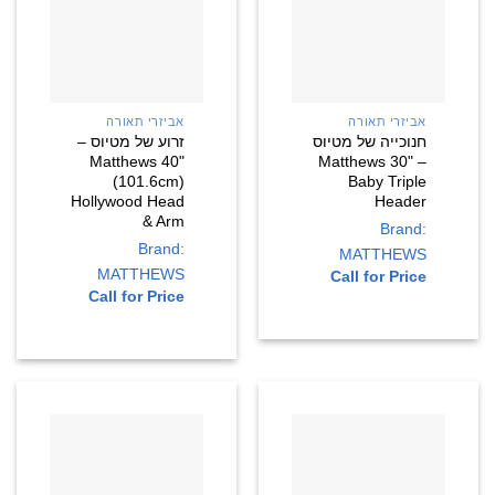
אביזרי תאורה
אביזרי תאורה
חנוכייה של מטיוס
זרוע של מטיוס –
Matthews 40"
– Matthews 30"
(101.6cm)
Baby Triple
Hollywood Head
Header
& Arm
Brand:
Brand:
MATTHEWS
MATTHEWS
Call for Price
Call for Price