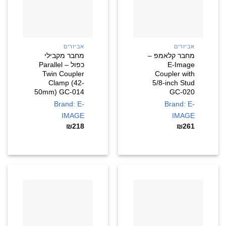
אביזרים
אביזרים
מחבר קלאמפ –
מחבר מקבילי
E-Image
כפול – Parallel
Twin Coupler
Coupler with
Clamp (42-
5/8-inch Stud
50mm) GC-014
GC-020
Brand: E-
Brand: E-
IMAGE
IMAGE
₪
218
₪
261