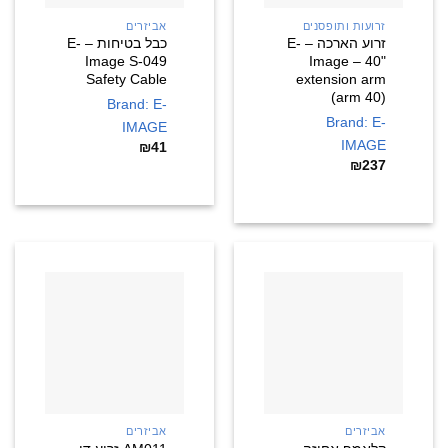
זרועות ותופסנים
אביזרים
זרוע הארכה – E-
כבל בטיחות – E-
Image S-049
Image – 40"
Safety Cable
extension arm
(arm 40)
Brand: E-
Brand: E-
IMAGE
IMAGE
₪
41
₪
237
אביזרים
אביזרים