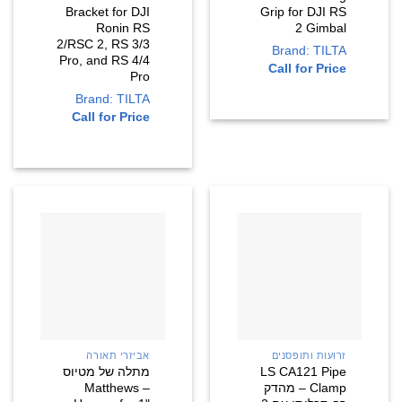
Bracket for DJI
Grip for DJI RS
Ronin RS
2 Gimbal
2/RSC 2, RS 3/3
Brand: TILTA
Pro, and RS 4/4
Call for Price
Pro
Brand: TILTA
Call for Price
זרועות ותופסנים
אביזרי תאורה
LS CA121 Pipe
מתלה של מטיוס
Clamp – מהדק
– Matthews