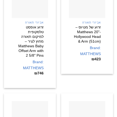
אביזרי תאורה
אביזרי תאורה
זרוע של מטיוס –
זרוע אופסט
-Matthews 20"
טלסקופית
Hollywood Head
למיקום תאורה
& Arm (51cm)
מחוץ לציר –
Matthews Baby
Brand:
Offset Arm with
MATTHEWS
2 5/8" Pins
₪
423
Brand:
MATTHEWS
₪
746