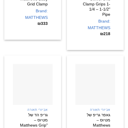
Grid Clamp
Clamp Grips 1-
1/4 – 1-1/2"
Brand:
Pipe
MATTHEWS
Brand:
₪
333
MATTHEWS
₪
218
אביזרי תאורה
אביזרי תאורה
גאפר גריפ של
גריפ הד של
מטיוס –
מטיוס –
"Matthews Grip
Matthews