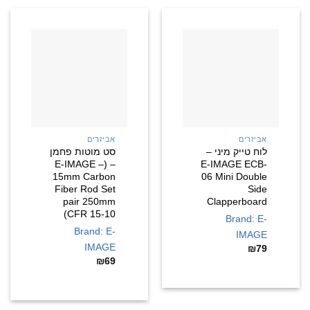
אביזרים
אביזרים
לוח טייק מיני –
סט מוטות פחמן
– (E-IMAGE –
E-IMAGE ECB-
15mm Carbon
06 Mini Double
Fiber Rod Set
Side
pair 250mm
Clapperboard
(CFR 15-10
Brand: E-
Brand: E-
IMAGE
IMAGE
₪
79
₪
69