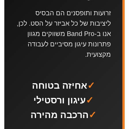
זרועות ותופסנים הם הבסיס
ליציבות של כל אביזר על הסט. לכן,
אנו ב-Band Pro משווקים מגוון
פתרונות עיגון מסיביים לעבודה
מקצועית.
✓
אחיזה בטוחה
✓
עיגון ורסטילי
✓
הרכבה מהירה