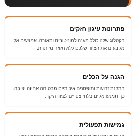
פתרונות עיגון חזקים
הקטלוג שלנו כולל מענה למוניטורים ותאורה. אמצעים אלו
מקבעים את הציוד שלכם ללא תזוזה מיותרת.
הגנה על הכלים
התקנת זרועות ותופסנים איכותיים מבטיחה אחיזה יציבה.
כך תמנעו נזקים בלתי צפויים לציוד היקר.
גמישות תפעולית