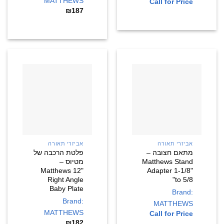
MATTHEWS
Call for Price
₪
187
אביזרי תאורה
אביזרי תאורה
מתאם חצובה –
פלטת הרכבה של
Matthews Stand
מטיוס –
Matthews 12"
Adapter 1-1/8"
Right Angle
to 5/8"
Baby Plate
Brand:
Brand:
MATTHEWS
MATTHEWS
Call for Price
₪
182