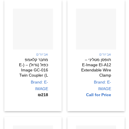
אביזרים
אביזרים
תופסן מטליני –
מחבר קלאמפ
E-Image EI-A12
כפול (גדול) – (E-
Image GC-016
Extendable Wire
Twin Coupler (L
Clamp
Brand: E-
Brand: E-
IMAGE
IMAGE
₪
218
Call for Price