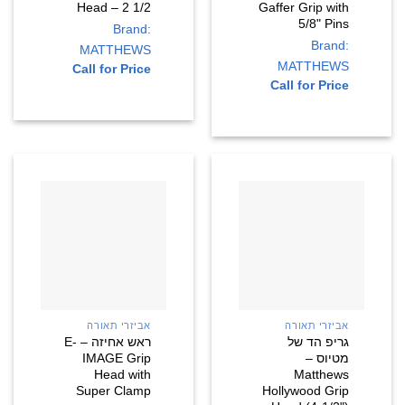
Head – 2 1/2
Gaffer Grip with
5/8" Pins
Brand:
Brand:
MATTHEWS
MATTHEWS
Call for Price
Call for Price
אביזרי תאורה
אביזרי תאורה
גריפ הד של
ראש אחיזה – E-
מטיוס –
IMAGE Grip
Head with
Matthews
Super Clamp
Hollywood Grip