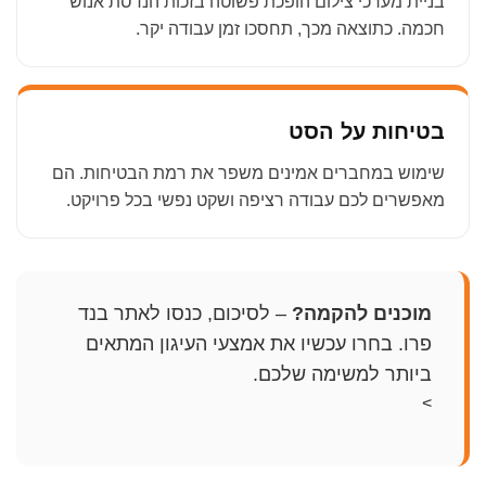
בניית מערכי צילום הופכת פשוטה בזכות הנדסת אנוש
חכמה. כתוצאה מכך, תחסכו זמן עבודה יקר.
בטיחות על הסט
שימוש במחברים אמינים משפר את רמת הבטיחות. הם
מאפשרים לכם עבודה רציפה ושקט נפשי בכל פרויקט.
מוכנים להקמה?
– לסיכום, כנסו לאתר בנד
פרו. בחרו עכשיו את אמצעי העיגון המתאים
ביותר למשימה שלכם.
>