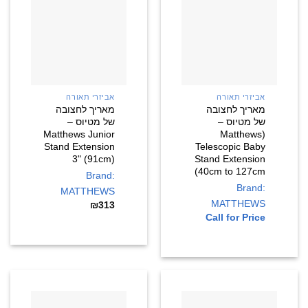
אביזרי תאורה
אביזרי תאורה
מאריך לחצובה
מאריך לחצובה
של מטיוס –
של מטיוס –
Matthews Junior
(Matthews
Stand Extension
Telescopic Baby
3" (91cm)
Stand Extension
(40cm to 127cm
Brand:
Brand:
MATTHEWS
MATTHEWS
₪
313
Call for Price