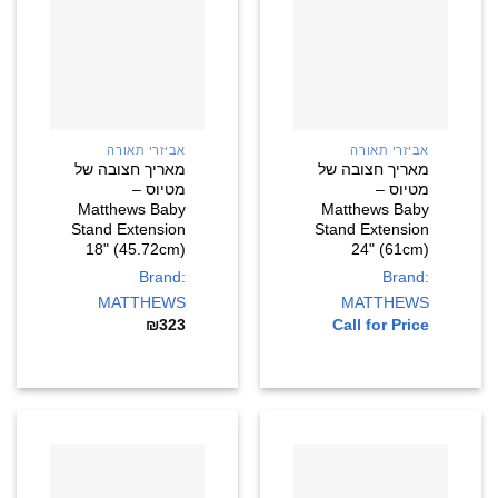
אביזרי תאורה
אביזרי תאורה
מאריך חצובה של
מאריך חצובה של
מטיוס –
מטיוס –
Matthews Baby
Matthews Baby
Stand Extension
Stand Extension
18" (45.72cm)
24" (61cm)
Brand:
Brand:
MATTHEWS
MATTHEWS
₪
323
Call for Price