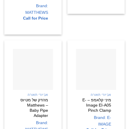
Brand:
MATTHEWS
Call for Price
אביזרי תאורה
אביזרי תאורה
מיני קלאמפ – E-
מהדק של מטיוס
– Matthews
Image EI-A05
Baby Pipe
Pinch Clamp
Adapter
Brand: E-
Brand:
IMAGE