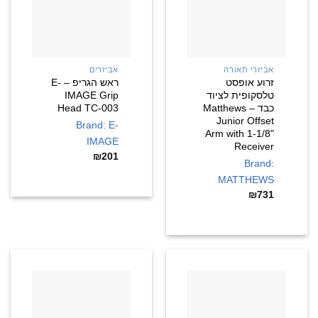
אביזרי תאורה
אביזרים
זרוע אופסט
ראש הגריפ – E-
טלסקופית לציוד
IMAGE Grip
כבד – Matthews
Head TC-003
Junior Offset
Brand: E-
Arm with 1-1/8"
IMAGE
Receiver
₪
201
Brand:
MATTHEWS
₪
731