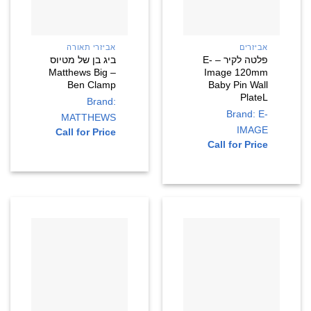
אביזרים
אביזרי תאורה
פלטה לקיר – E-
ביג בן של מטיוס
– Matthews Big
Image 120mm
Ben Clamp
Baby Pin Wall
PlateL
Brand:
Brand: E-
MATTHEWS
IMAGE
Call for Price
Call for Price