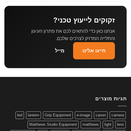
זקוקים לייעוץ טכני?
אנחנו כאן כדי להתאים לכם את פתרון העיגון
והתלייה המדויק לצרכים שלכם.
חייגו אלינו
מייל
תגיות מוצרים
led
lantern
Grip Equipment
e-image
canon
camera
Matthews Studio Equipment
matthews
light
lens