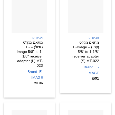
אביזרים
אביזרים
מתאם מקלט
מתאם מקלט
(קטן) – E-Image
(גדול) – E-
Image 5/8" to 1-
5/8" to 1-1/8"
1/8" receiver
receiver adapter
adapter (L) MT-
(S) MT-022
023
Brand: E-
Brand: E-
IMAGE
IMAGE
₪
91
₪
106