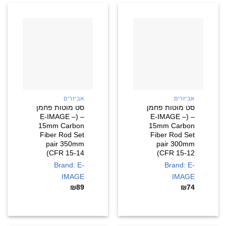
אביזרים
אביזרים
סט מוטות פחמן
סט מוטות פחמן
– (E-IMAGE –
– (E-IMAGE –
15mm Carbon
15mm Carbon
Fiber Rod Set
Fiber Rod Set
pair 350mm
pair 300mm
(CFR 15-14
(CFR 15-12
Brand: E-
Brand: E-
IMAGE
IMAGE
₪
89
₪
74