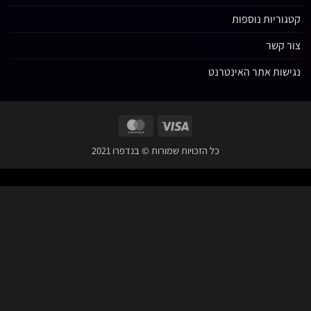
ורבים נוספים.
שירות לקוחות
אודות בנדפרו פילם אינק
מדיניות פרטיות
תקנון האתר
משלוחים
החשבון שלי
קטגוריות נוספות
צור קשר
נגישות אתר האינטרנט