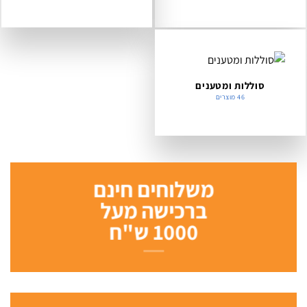
סאונד
חצובות
170 מוצרים
54 מוצרים
תיקים
עדשות
108 מוצרים
103 מוצרים
סוללות ומטענים