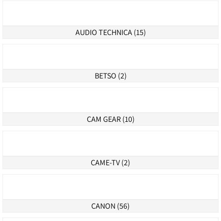
מבחר מוצרים רחב ומעודכן של מיטב החברות המובילות
ANGENIEUX (4)
AUDIO TECHNICA (15)