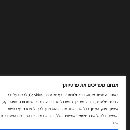
אנחנו מעריכים את פרטיותך
באתר זה נעשה שימוש בטכנולוגיות איסוף מידע כגון Cookies, לרבות על ידי
צדדים שלישיים, כדי לספק לך חוויית גלישה טובה יותר וכן למטרות סטטיסטיקה,
איפיון ושיווק. המשך הגלישה באתר מהווה הסכמתך לכך. למידע נוסף בנושא
ואפשרות לנהל את השימוש באמצעים הללו, ראו את מדיניות הפרטיות המעודכנת
שלנו.