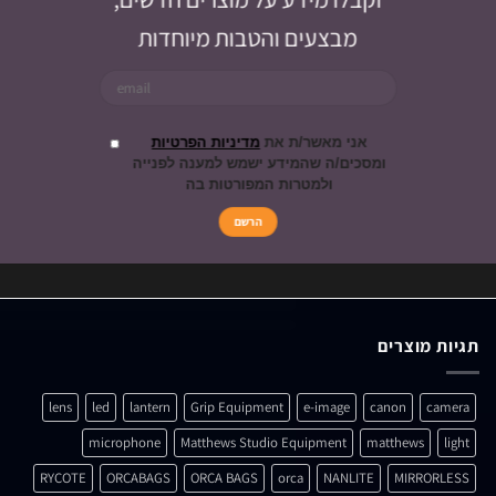
ZHIYUN (2)
ZOOM (4)
הצטרפו למועדון הלקוחות שלנו
וקבלו מידע על מוצרים חדשים,
מבצעים והטבות מיוחדות
אני מאשר/ת את
מדיניות הפרטיות