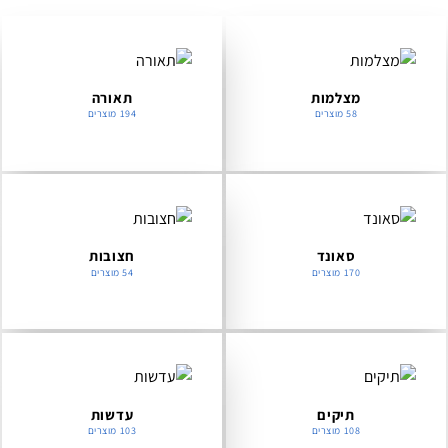
מצלמות
תאורה
58 מוצרים
194 מוצרים