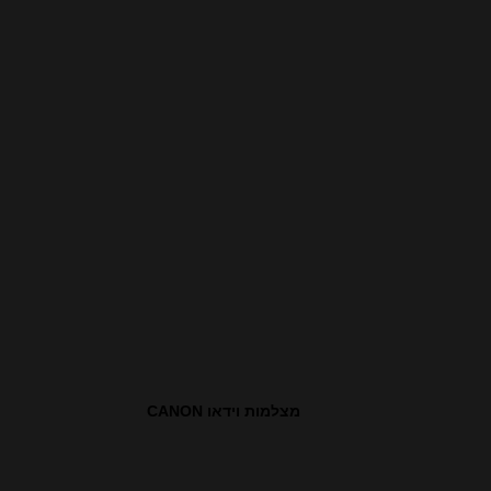
מצלמות וידאו CANON