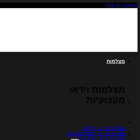
Skip to content
מצלמות
מצלמות וידאו
מקצועיות
מצלמות וידאו SONY
מצלמות וידאו PANASONIC
מצלמות וידאו CANON