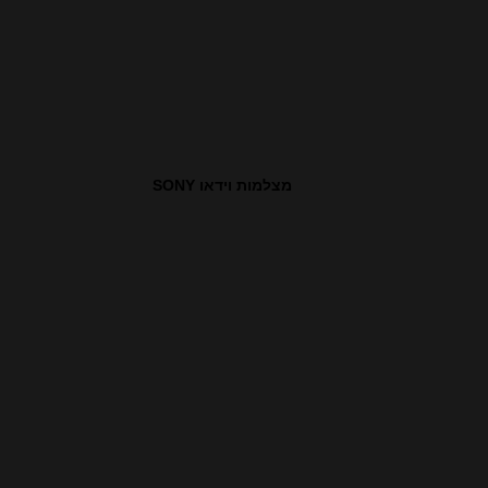
מצלמות וידאו SONY