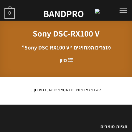
Ski
t
0
conten
Sony DSC-RX100 V
מוצרים המתויגים “Sony DSC-RX100 V”
מיון
לא נמצאו מוצרים התואמים את בחירתך.
תגיות מוצרים