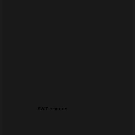
מוניטורים SWIT