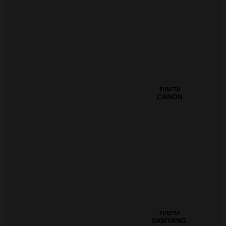
עדשות
CANON
עדשות
SAMYANG