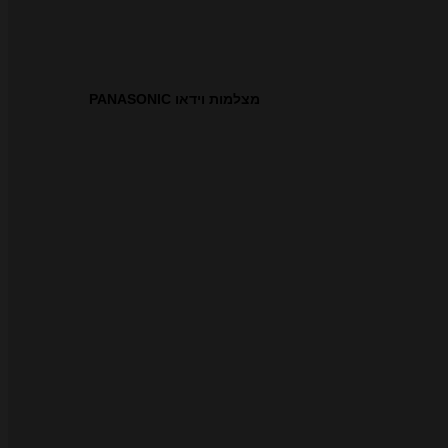
מצלמות וידאו PANASONIC