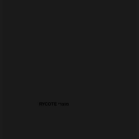
מוצרי RYCOTE