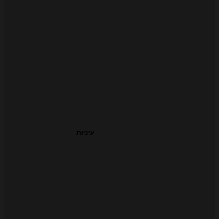
עיניות