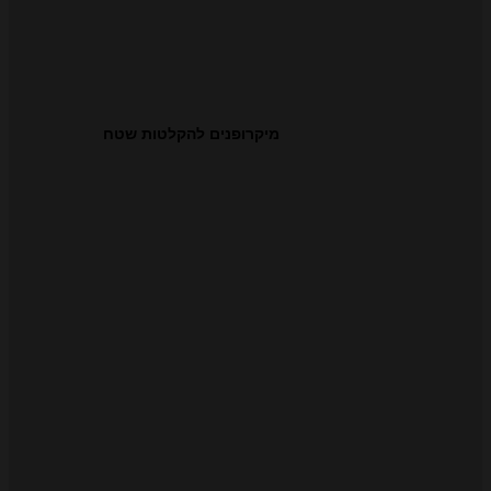
מיקרופנים להקלטות שטח