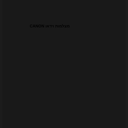
מצלמות וידאו CANON