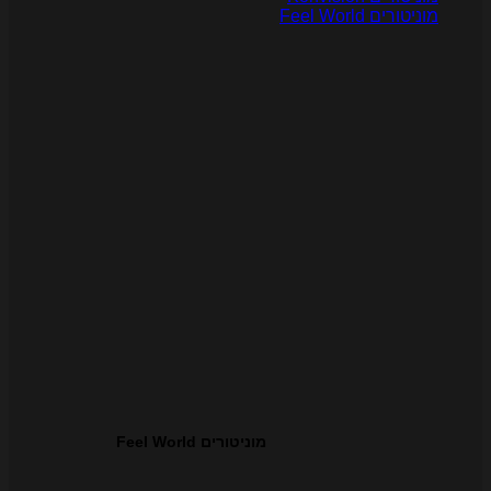
ניטורים Feel World
מוניטורים Feel World