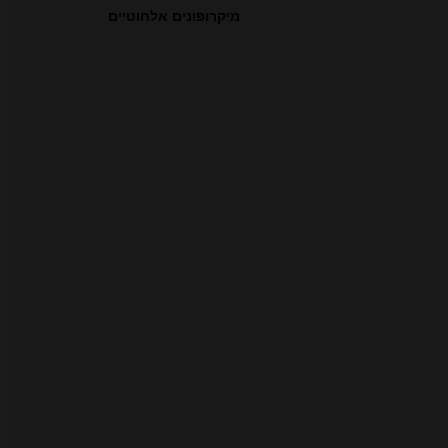
מיקרופונים אלחוטיים