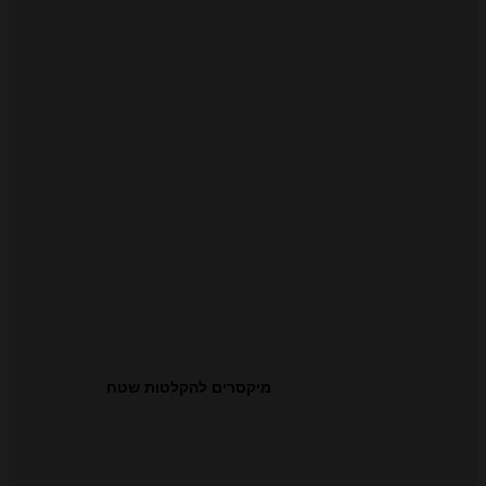
מיקסרים להקלטות שטח