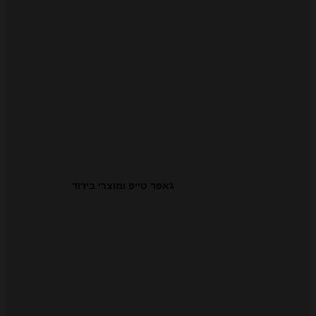
גאפר טייפ ומוצרי בידוד