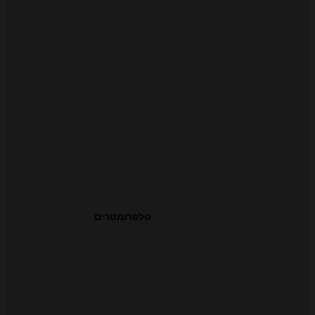
טלפרומטרים