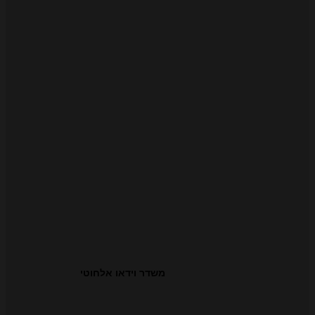
משדר וידאו אלחוטי