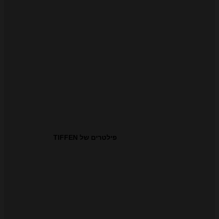
פילטרים של TIFFEN