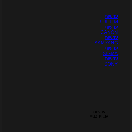
דשות
FUJIFIL
דשות
CANO
דשות
SAMYAN
דשות
SIGM
דשות
SON
עדשות
FUJIFILM