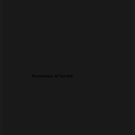
מוניטורים Konvision