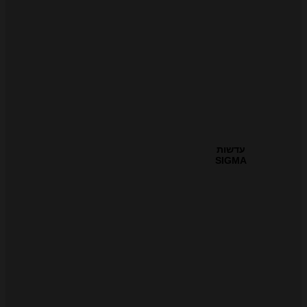
עדשות
SIGMA