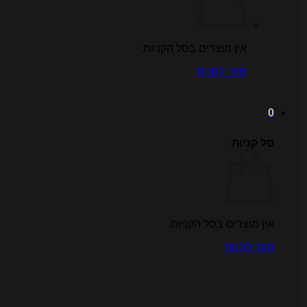
אין מוצרים בסל הקניות.
חזור לחנות
0
סל קניות
אין מוצרים בסל הקניות.
חזור לחנות