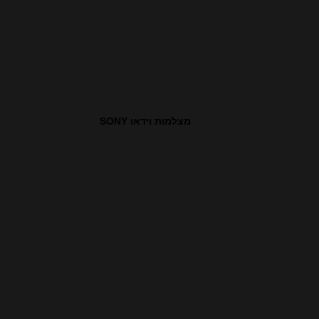
מצלמות וידאו SONY