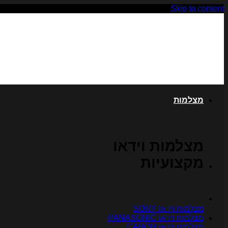
Skip to content
מצלמות
מצלמות וידאו
מקצועיות
מצלמות וידאו SONY
מצלמות וידאו PANASONIC
מצלמות וידאו CANON