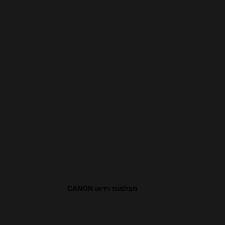
מצלמות וידאו CANON