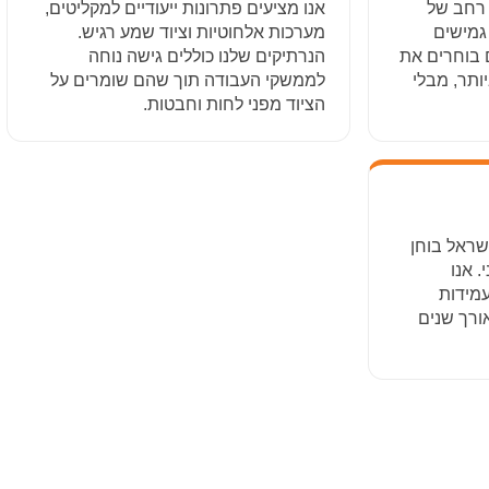
רחב של
אנו מציעים פתרונות ייעודיים למקליטים,
 גמישים
מערכות אלחוטיות וציוד שמע רגיש.
ם בוחרים את
הנרתיקים שלנו כוללים גישה נוחה
ותר, מבלי
לממשקי העבודה תוך שהם שומרים על
הציוד מפני לחות וחבטות.
שראל בוחן
. אנו
מידות
ורך שנים