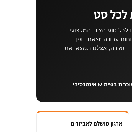
 לכל סט
כל סוגי הציוד המקצועי.
ות עבודה יוצאת דופן
ד תאורה, אצלנו תמצאו את
וכחת בשימוש אינטנסיבי
ארגון מושלם לאביזרים