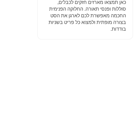
כאן תמצאו מארזים חזקים לכבלים,
סוללות ופנסי תאורה. החלוקה הפנימית
החכמה מאפשרת לכם לארגן את הסט
בצורה מופתית ולמצוא כל פריט בשניות
בודדות.