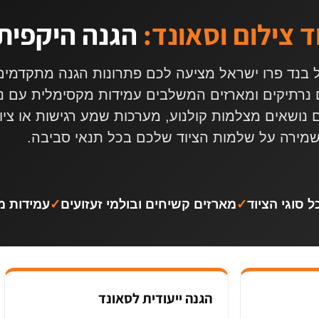
ד צילום וסאונד:
הגנה היקפית
בנד פרו ישראל מציעה לכם פתרונות הגנה מתקדמים ל
 נרתיקים ומארזים המשלבים עמידות מקסימלית עם נוח
נושאים מצלמות קולנוע, מערכות שמע רגישות או ציו
ירה על שלמות הציוד שלכם בכל תנאי סביבה.
 סוגי הציוד
✓
מארזים קשיחים ובולמי זעזועים
✓
עמידות מ
הגנה ייעודית לסאונד